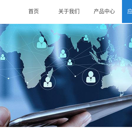
首页
关于我们
产品中心