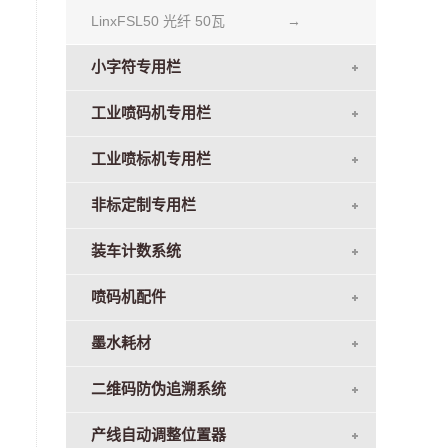
LinxFSL50 光纤 50瓦
→
小字符专用栏
工业喷码机专用栏
工业喷标机专用栏
非标定制专用栏
装车计数系统
喷码机配件
墨水耗材
二维码防伪追溯系统
产线自动调整位置器