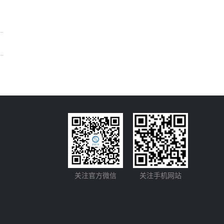
关注官方微信
关注手机网站