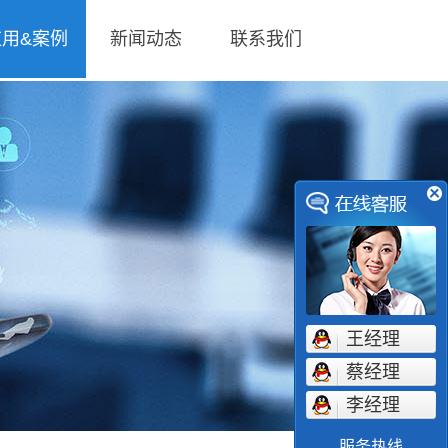
应用&案例
新闻动态
联系我们
王经理
蔡经理
李经理
服务热线