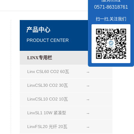
0571-86318761
扫一扫,关注我们
产品中心
PRODUCT CENTER
LINX专用栏
Linx CSL60 CO2 60瓦
→
LinxCSL30 CO2 30瓦
→
LinxCSL10 CO2 10瓦
→
LinxSL1 10W 紧凑型
→
LinxFSL20 光纤 20瓦
→