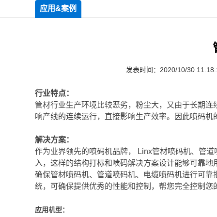
应用&案例
发表时间：2020/10/30 11:18:
行业特点：
管材行业生产环境比较恶劣，粉尘大，又由于长期连
响产线的连续运行，直接影响生产效率。因此喷码机
解决方案：
作为业界领先的喷码机品牌， Linx管材喷码机、管
入，这样的结构打标和喷码解决方案设计能够可靠地
确保管材喷码机、管道喷码机、电缆喷码机进行可靠
统，可确保提供优秀的性能和控制，帮您完全控制您
应用机型：