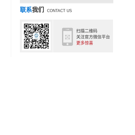
联系
我们
CONTACT US
扫描二维码
关注官方微信平台
更多惊喜