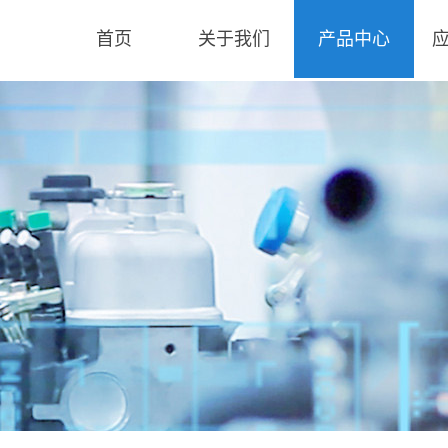
首页
关于我们
产品中心