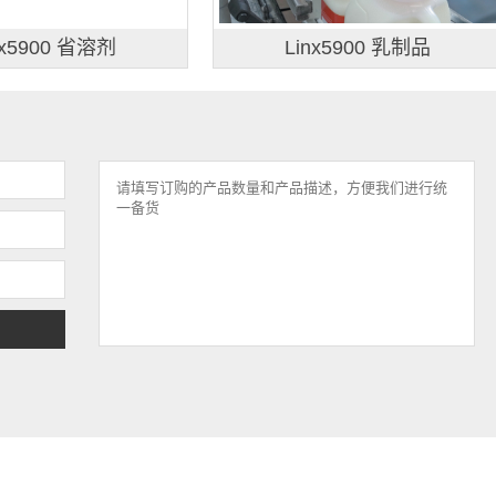
nx5900 省溶剂
Linx5900 乳制品