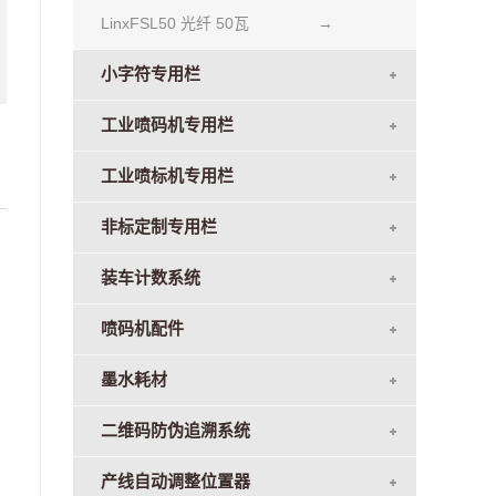
LinxFSL50 光纤 50瓦
→
小字符专用栏
工业喷码机专用栏
工业喷标机专用栏
非标定制专用栏
装车计数系统
喷码机配件
墨水耗材
二维码防伪追溯系统
产线自动调整位置器