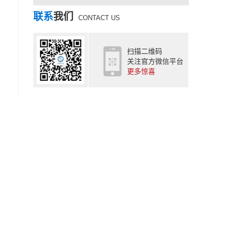
联系
我们
CONTACT US
扫描二维码
关注官方微信平台
更多惊喜