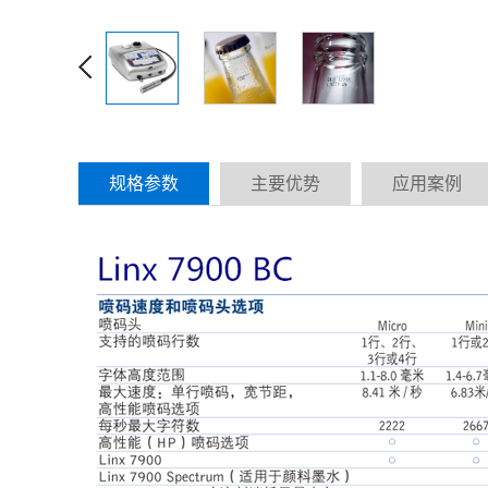
规格参数
主要优势
应用案例