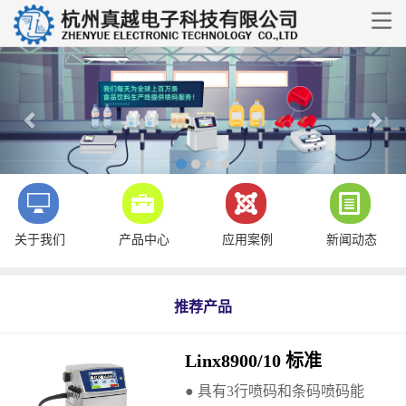

Previous
Nex
关于我们
产品中心
应用案例
新闻动态
推荐产品
Linx8900/10 标准
● 具有3行喷码和条码喷码能