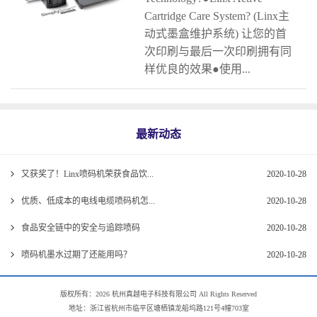
Cartridge Care System? (Linx主
动式墨盒维护系统) 让您的首
次印刷与最后一次印刷拥有同
样优良的效果●使用...
最新动态
又获奖了！Linx喷码机荣获食品饮...
2020-10-28
优质、低成本的电线电缆喷码机怎...
2020-10-28
食品安全链中的安全与追踪喷码
2020-10-28
喷码机墨水过期了还能用吗？
2020-10-28
版权所有：2026 杭州真越电子科技有限公司 All Rights Reserved
地址：浙江省杭州市临平区塘栖镇龙船坞路121号4幢703室