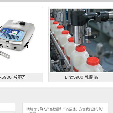
nx5900 省溶剂
Linx5900 乳制品