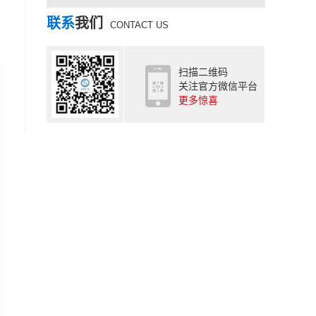
联系
我们
CONTACT US
扫描二维码
关注官方微信平台
更多惊喜