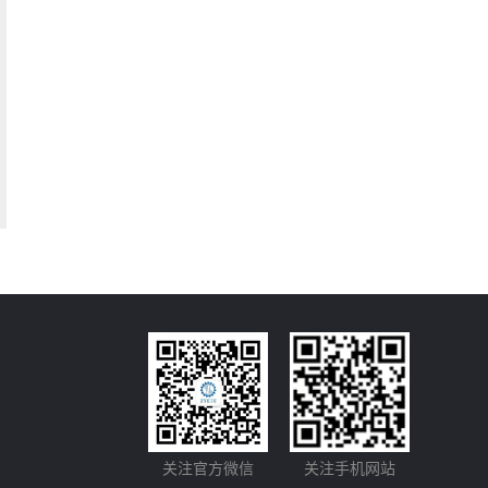
关注官方微信
关注手机网站