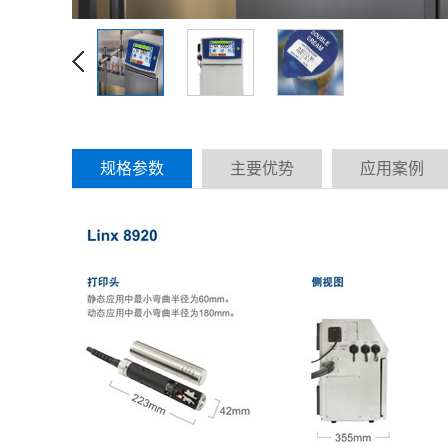
规格参数
主要优势
应用案例