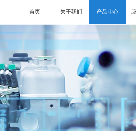
首页
关于我们
产品中心