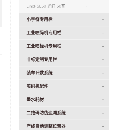
LinxFSL50 光纤 50瓦
→
小字符专用栏
工业喷码机专用栏
工业喷标机专用栏
非标定制专用栏
装车计数系统
喷码机配件
墨水耗材
二维码防伪追溯系统
产线自动调整位置器