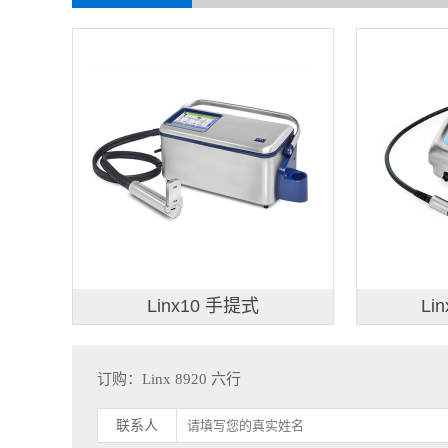
Linx10 手提式
Li
订购：Linx 8920 六行
联系人