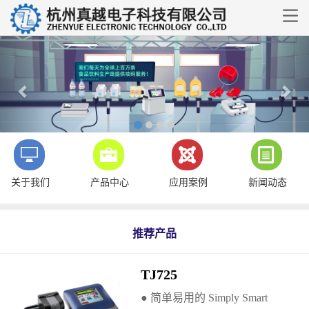

Previous
Nex
关于我们
产品中心
应用案例
新闻动态
推荐产品
TJ725
● 简单易用的 Simply Smart